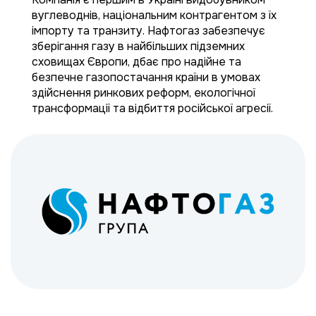
вуглеводнів, національним контрагентом з їх
імпорту та транзиту. Нафтогаз забезпечує
зберігання газу в найбільших підземних
сховищах Європи, дбає про надійне та
безпечне газопостачання країни в умовах
здійснення ринкових реформ, екологічної
трансформації та відбиття російської агресії.