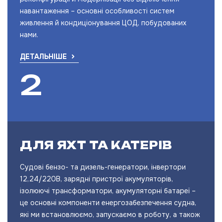
навантаження – основні особливості систем
живлення й кондиціонування ЦОД, побудованих
нами.
ДЕТАЛЬНІШЕ
ДЛЯ ЯХТ ТА КАТЕРІВ
Судові бензо- та дизель-генератори, інвертори
12,24/220В, зарядні пристрої акумуляторів,
ізолюючі трансформатори, акумуляторні батареї –
це основні компоненти енергозабезпечення судна,
які ми встановлюємо, запускаємо в роботу, а також