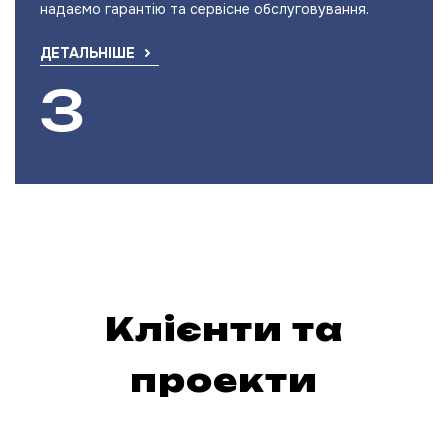
надаємо гарантію та сервісне обслуговування.
ДЕТАЛЬНІШЕ
Клієнти та
проекти