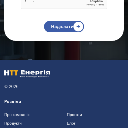
Надіслати
© 2026
Розділи
Про компанію
Проєкти
Продукти
Блог