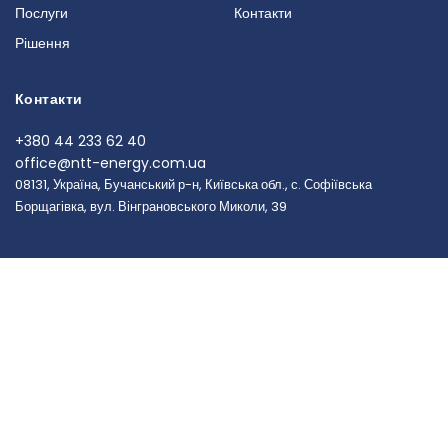
Послуги
Контакти
Рішення
Контакти
+380 44 233 62 40
office@ntt-energy.com.ua
08131, Україна, Бучанський р-н, Київська обл., с. Софіївська
Борщагівка, вул. Вінграновського Миколи, 39