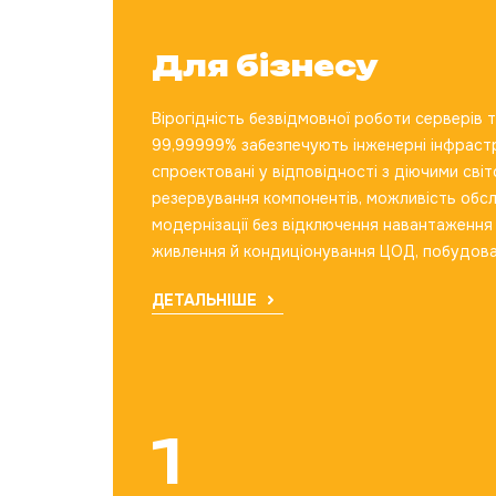
Для бізнесу
Вірогідність безвідмовної роботи серверів 
99,99999% забезпечують інженерні інфраст
спроектовані у відповідності з діючими св
резервування компонентів, можливість обсл
модернізації без відключення навантаження
живлення й кондиціонування ЦОД, побудова
ДЕТАЛЬНІШЕ