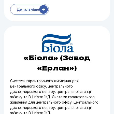
Детальніше
«Біола» (Завод
«Ерлан»)
Системи гарантованого живлення для
центрального офісу, центрального
диспетчерського центру, центральної станції
зв'язку та ВЦ п'яти ЖД. Системи гарантованого
живлення для центрального офісу, центрального
диспетчерського центру, центральної станції
зв'язку та ВЦ п'яти ЖД.