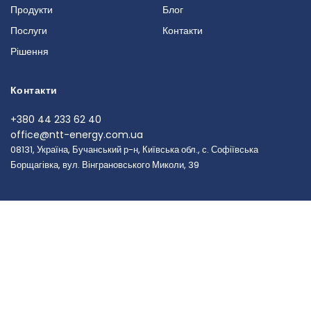
Продукти
Блог
Послуги
Контакти
Рішення
Контакти
+380 44 233 62 40
office@ntt-energy.com.ua
08131, Україна, Бучанський р-н, Київська обл., с. Софіївська
Борщагівка, вул. Вінграновського Миколи, 39