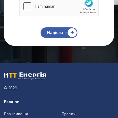
Надіслати
© 2026
Розділи
Про компанію
Проєкти