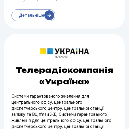
Детальніше
Телерадіокомпанія
«Україна»
Системи гарантованого живлення для
центрального офісу, центрального
диспетчерського центру, центральної станції
зв'язку та ВЦ п'яти ЖД. Системи гарантованого
живлення для центрального офісу, центрального
диспетчерського центру, центральної станції