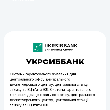
УКРСИББАНК
Системи гарантованого живлення для
центрального офісу, центрального
диспетчерського центру, центральної станції
зв'язку та ВЦ п'яти ЖД. Системи гарантованого
живлення для центрального офісу, центрального
диспетчерського центру, центральної станції
зв'язку та ВЦ п'яти ЖД.