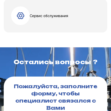
Сервис обслуживания
Остались вопросы ?
Пожалуйста, заполните
форму, чтобы
специалист связался с
Вами