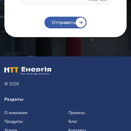
Отправить
© 2026
Разделы
О компании
Проекты
Продукты
Блог
Услуги
Контакты