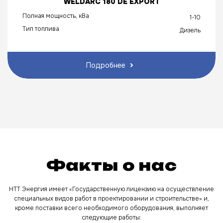
WELDARC 180 DE EXPORT
Полная мощность, кВа
1-10
Тип топлива
Дизель
Подробнее
Факты о нас
НТТ Энергия имеет «Государственную лицензию на осуществление
специальных видов работ в проектировании и строительстве» и,
кроме поставки всего необходимого оборудования, выполняет
следующие работы: