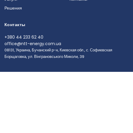
Решения
Контакты
+380 44 233 62 40
office@ntt-energy.com.ua
08131, Украина, Бучанский р-н, Киевская обл., с. Софиевская
Борщаговка, ул. Вінграновського Миколи, 39