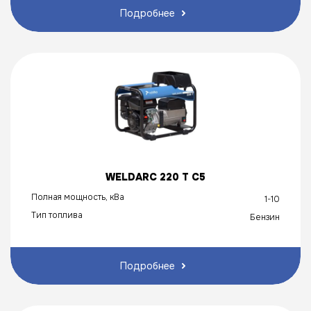
Подробнее
WELDARC 220 T C5
Полная мощность, кВа
1-10
Тип топлива
Бензин
Подробнее