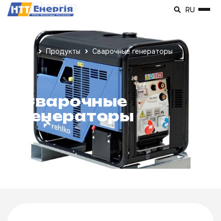
RU
Продукты
Сварочные генераторы
Сварочные
генераторы