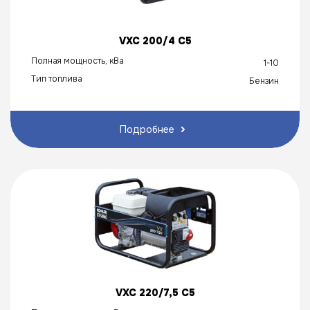
VXC 200/4 C5
Полная мощность, кВа
1-10
Тип топлива
Бензин
Подробнее
VXC 220/7,5 C5