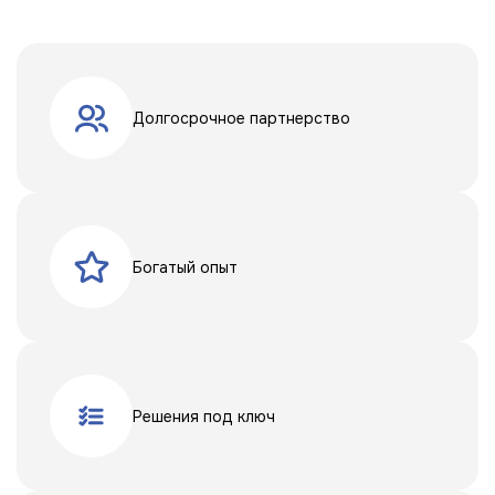
Долгосрочное партнерство
Богатый опыт
Решения под ключ