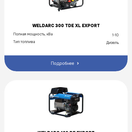
WELDARC 300 TDE XL EXPORT
Полная мощность, кВа
1-10
Тип топлива
Дизель
Подробнее