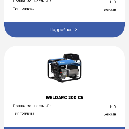
Полная мощность, кВа
1-10
Тип топлива
Бензин
Подробнее
WELDARC 200 C5
Полная мощность, кВа
1-10
Тип топлива
Бензин