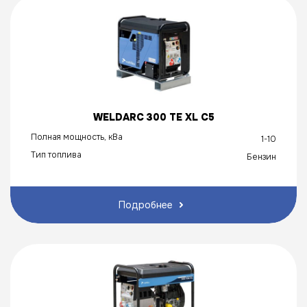
WELDARC 300 TE XL C5
Полная мощность, кВа
1-10
Тип топлива
Бензин
Подробнее