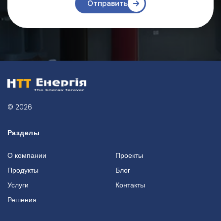
Отправить
© 2026
Разделы
О компании
Проекты
Продукты
Блог
Услуги
Контакты
Решения