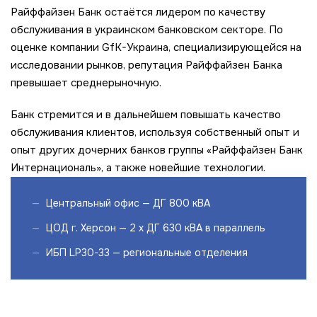
Райффайзен Банк остаётся лидером по качеству
обслуживания в украинском банковском секторе. По
оценке компании GfK-Украина, специализирующейся на
исследовании рынков, репутация Райффайзен Банка
превышает среднерыночную.
Банк стремится и в дальнейшем повышать качество
обслуживания клиентов, используя собственный опыт и
опыт других дочерних банков группы «Райффайзен Банк
Интернациональ», а также новейшие технологии.
Центральный офис — ДГ 800 кВА
ЦОД г. Херсон — 2 x ДГ 630 кВА в параллель
ИБП LP30-33 — региональные отделения