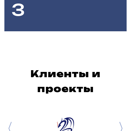
Клиенты и
проекты