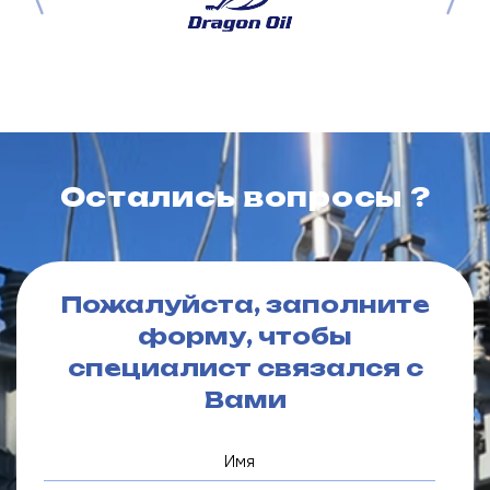
Остались вопросы ?
Пожалуйста, заполните
форму, чтобы
специалист связался с
Вами