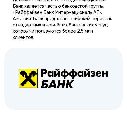
Банк является частью банковской группы
«Райффайзен Банк Интернациональ АГ»,
Австрия. Банк предлагает широкий перечень
стандартных и новейших банковских услуг,
которыми пользуются более 2,5 млн
клиентов.