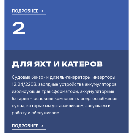
ПОДРОБНЕЕ
ДЛЯ ЯХТ И КАТЕРОВ
Судовые бензо- и дизель-генераторы, инверторы
12,24/220В, зарядные устройства аккумуляторов,
изолирующие трансформаторы, аккумуляторные
батареи – основные компоненты энергоснабжения
судна, которые мы устанавливаем, запускаем в
работу и обслуживаем.
ПОДРОБНЕЕ