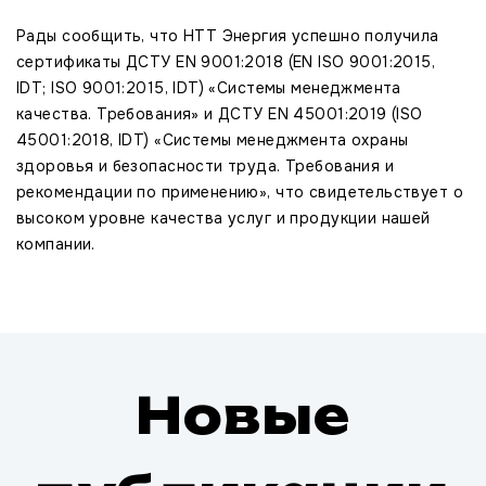
Рады сообщить, что НТТ Энергия успешно получила
сертификаты ДСТУ EN 9001:2018 (EN ISO 9001:2015,
IDT; ISO 9001:2015, IDT) «Системы менеджмента
качества. Требования» и ДСТУ EN 45001:2019 (ISO
45001:2018, IDT) «Системы менеджмента охраны
здоровья и безопасности труда. Требования и
рекомендации по применению», что свидетельствует о
высоком уровне качества услуг и продукции нашей
компании.
Новые