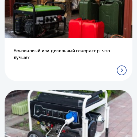
Бензиновый или дизельный генератор: что
лучше?