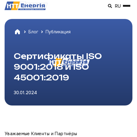
RU
Блог
Публикация
Сертификаты ISO
9001:2018 и ISO
45001:2019
30.01.2024
Уважаемые Клиенты и Партнёры