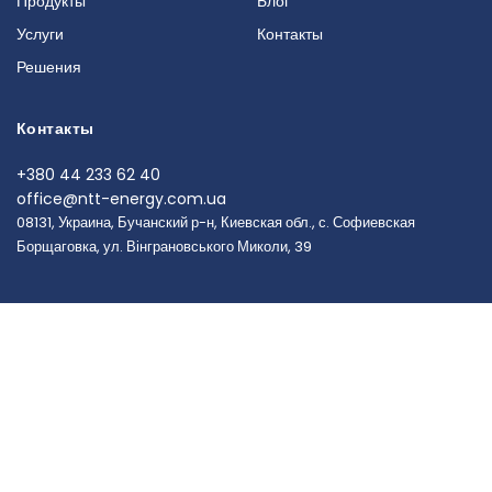
Продукты
Блог
Услуги
Контакты
Решения
Контакты
+380 44 233 62 40
office@ntt-energy.com.ua
08131, Украина, Бучанский р-н, Киевская обл., с. Софиевская
Борщаговка, ул. Вінграновського Миколи, 39