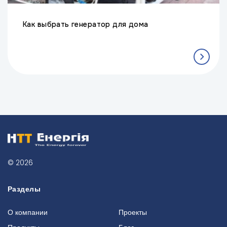
Как выбрать генератор для дома
© 2026
Разделы
О компании
Проекты