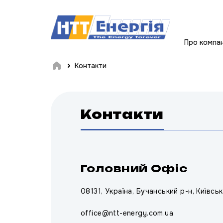
Про компа
Контакти
Контакти
Головний Офіс
08131, Україна, Бучанський р-н, Київсь
office@ntt-energy.com.ua