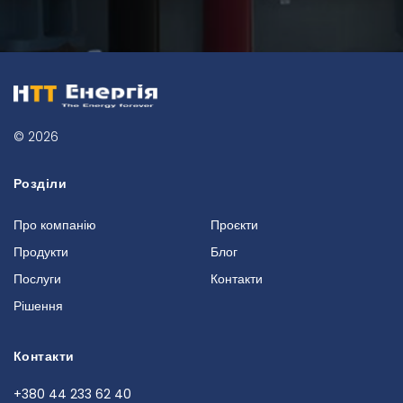
© 2026
Розділи
Про компанію
Проєкти
Продукти
Блог
Послуги
Контакти
Рішення
Контакти
+380 44 233 62 40