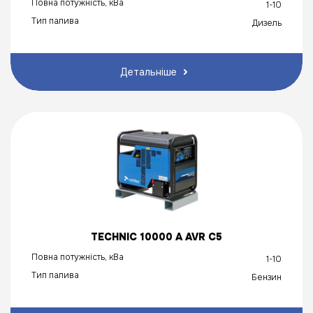
Повна потужність, кВа
1-10
Тип палива
Дизель
Детальніше
TECHNIC 10000 A AVR C5
Повна потужність, кВа
1-10
Тип палива
Бензин