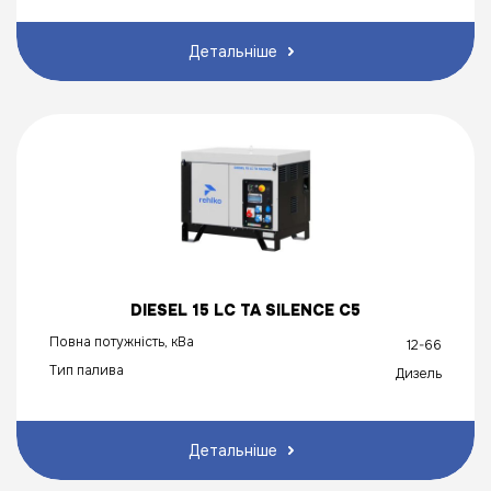
Детальніше
DIESEL 15 LC TA SILENCE C5
Повна потужність, кВа
12-66
Тип палива
Дизель
Детальніше