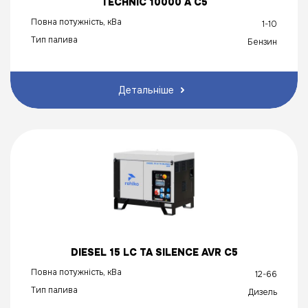
TECHNIC 10000 A C5
Повна потужність, кВа
1-10
Тип палива
Бензин
Детальніше
DIESEL 15 LC TA SILENCE AVR C5
Повна потужність, кВа
12-66
Тип палива
Дизель