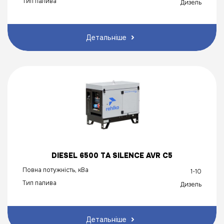
Тип палива
Дизель
Детальніше
DIESEL 6500 ТA SILENCE AVR C5
Повна потужність, кВа
1-10
Тип палива
Дизель
Детальніше