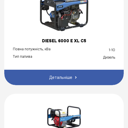
DIESEL 6000 E XL C5
Повна потужність, кВа
1-10
Тип палива
Дизель
Детальніше