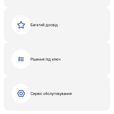
Багатий досвід
Рішення під ключ
Сервіс обслуговування