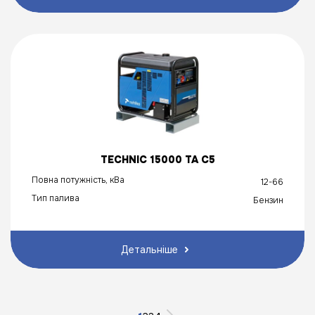
TECHNIC 15000 TA C5
Повна потужність, кВа
12-66
Тип палива
Бензин
Детальніше