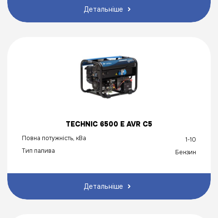
Детальніше
TECHNIC 6500 E AVR C5
Повна потужність, кВа
1-10
Тип палива
Бензин
Детальніше