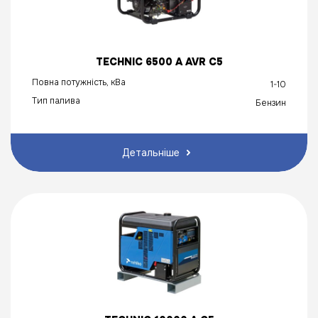
TECHNIC 6500 A AVR C5
Повна потужність, кВа
1-10
Тип палива
Бензин
Детальніше