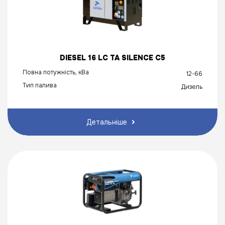
DIESEL 16 LC TA SILENCE C5
Повна потужність, кВа
12-66
Тип палива
Дизель
Детальніше