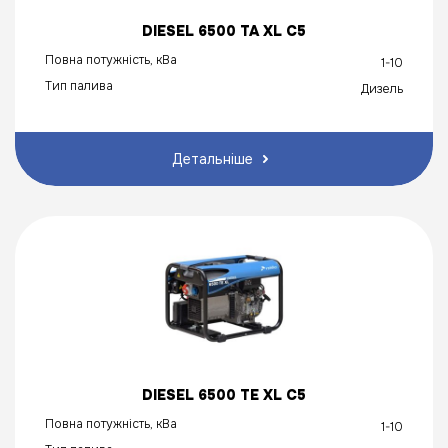
DIESEL 6500 TA XL C5
Повна потужність, кВа
1-10
Тип палива
Дизель
Детальніше
DIESEL 6500 TE XL C5
Повна потужність, кВа
1-10