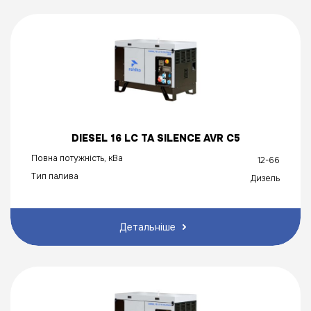
DIESEL 16 LC TA SILENCE AVR C5
Повна потужність, кВа
12-66
Тип палива
Дизель
Детальніше