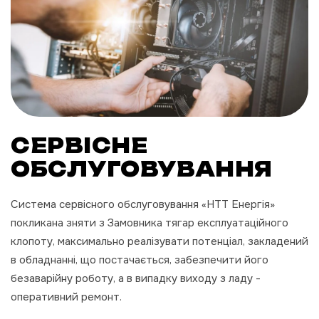
СЕРВІСНЕ
ОБСЛУГОВУВАННЯ
Система сервісного обслуговування «НТТ Енергія»
покликана зняти з Замовника тягар експлуатаційного
клопоту, максимально реалізувати потенціал, закладений
в обладнанні, що постачається, забезпечити його
безаварійну роботу, а в випадку виходу з ладу -
оперативний ремонт.