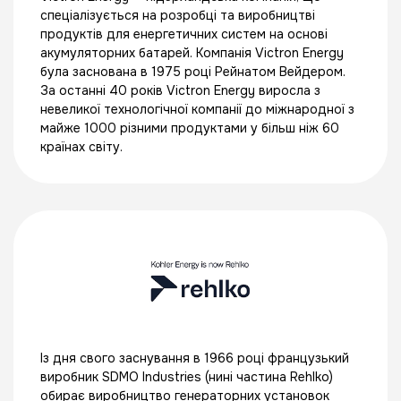
спеціалізується на розробці та виробництві
продуктів для енергетичних систем на основі
акумуляторних батарей. Компанія Victron Energy
була заснована в 1975 році Рейнатом Вейдером.
За останні 40 років Victron Energy виросла з
невеликої технологічної компанії до міжнародної з
майже 1000 різними продуктами у більш ніж 60
країнах світу.
Із дня свого заснування в 1966 році французький
виробник SDMO Industries (нині частина Rehlko)
обирає виробництво генераторних установок