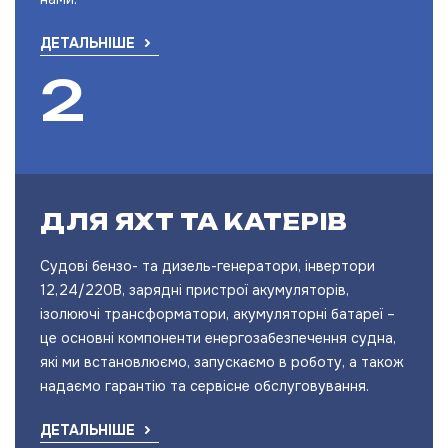
ДЕТАЛЬНІШЕ
ДЛЯ ЯХТ ТА КАТЕРІВ
Судові бензо- та дизель-генератори, інвертори
12,24/220В, зарядні пристрої акумуляторів,
ізолюючі трансформатори, акумуляторні батареї –
це основні компоненти енергозабезпечення судна,
які ми встановлюємо, запускаємо в роботу, а також
надаємо гарантію та сервісне обслуговування.
ДЕТАЛЬНІШЕ