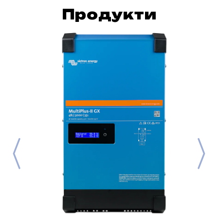
Продукти