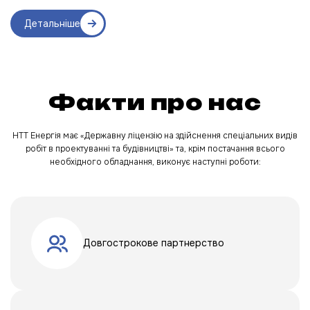
Детальніше
Факти про нас
НТТ Енергія має «Державну ліцензію на здійснення спеціальних видів
робіт в проектуванні та будівництві» та, крім постачання всього
необхідного обладнання, виконує наступні роботи:
Довгострокове партнерство