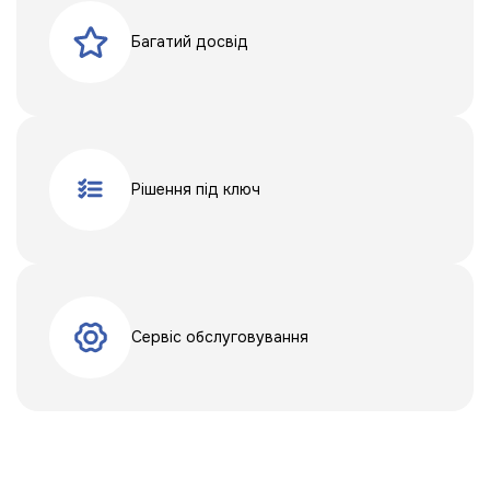
Багатий досвід
Рішення під ключ
Сервіс обслуговування