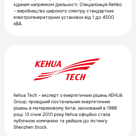
єдиним напрямком діяльності. Спеціалізація Rehlko
– виробництво широкого спектру стандартних
електрогенераторних установок від 1 до 4500
кВА.
Kehua Tech – експерт з енергетичних рішень KEHUA
Group, провідний постачальник енергетичних
рішень в материковому Китаї, заснований в 1988
році. 13 січня 2010 року Kehua офіційно стала
публічною компанією та увійшла до лістингу
Shenzhen Stock.