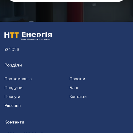
© 2026
Розділи
Про компанію
Проєкти
Продукти
Блог
Послуги
Контакти
Рішення
Контакти