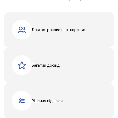
Довгострокове партнерство
Багатий досвід
Рішення під ключ