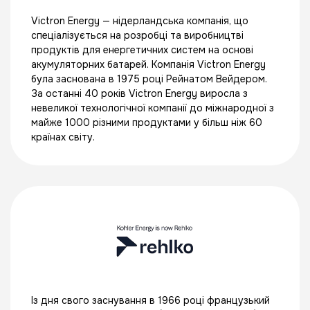
Victron Energy — нідерландська компанія, що
спеціалізується на розробці та виробництві
продуктів для енергетичних систем на основі
акумуляторних батарей. Компанія Victron Energy
була заснована в 1975 році Рейнатом Вейдером.
За останні 40 років Victron Energy виросла з
невеликої технологічної компанії до міжнародної з
майже 1000 різними продуктами у більш ніж 60
країнах світу.
Із дня свого заснування в 1966 році французький