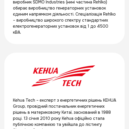
виробник SDMO Industries (нині частина Rehlko)
обирає виробництво генераторних установок
єдиним напрямком діяльності. Спеціалізація Rehlko
– виробництво широкого спектру стандартних
електрогенераторних установок від 1 до 4500
кВА.
Kehua Tech – експерт з енергетичних рішень KEHUA
Group, провідний постачальник енергетичних
рішень в материковому Китаї, заснований в 1988
році. 13 січня 2010 року Kehua офіційно стала
публічною компанією та увійшла до лістингу