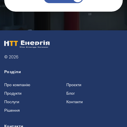
© 2026
Розділи
Про компанію
Проєкти
Продукти
Блог
Послуги
Контакти
Рішення
Контакти