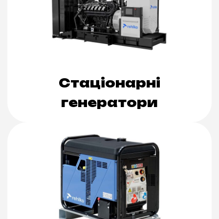
Стаціонарні
генератори