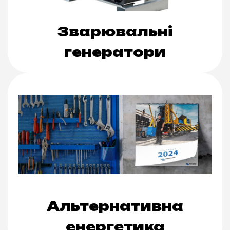
Зварювальні
генератори
Альтернативна
енергетика