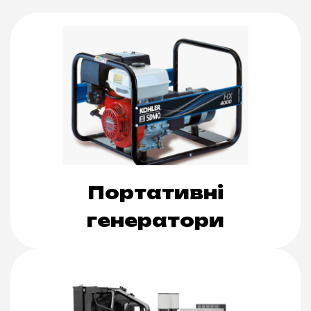
Портативні
генератори