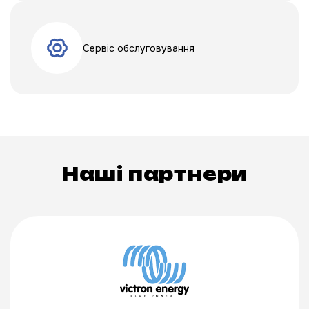
Сервіс обслуговування
Наші партнери