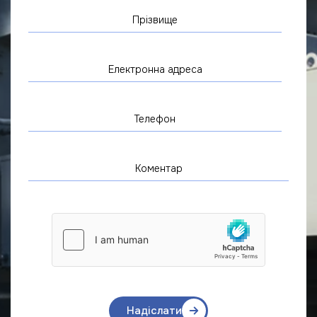
Надіслати