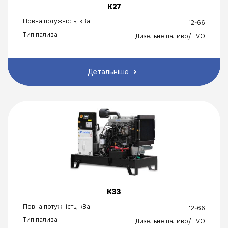
K27
Повна потужність, кВа
12-66
Тип палива
Дизельне паливо/HVO
Детальніше
K33
Повна потужність, кВа
12-66
Тип палива
Дизельне паливо/HVO