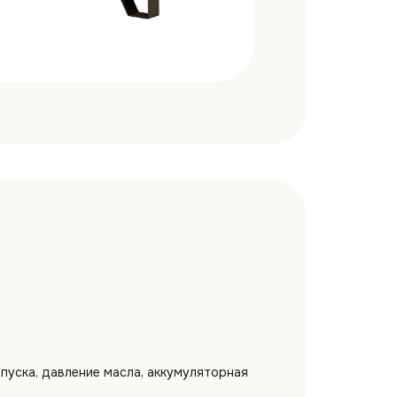
пуска, давление масла, аккумуляторная