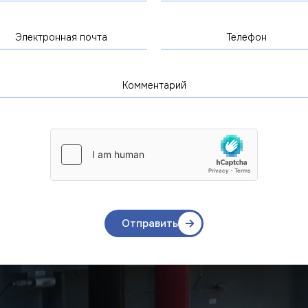
Отправить