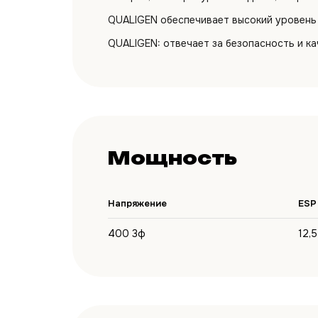
QUALIGEN обеспечивает высокий уровень 
QUALIGEN: отвечает за безопасность и ка
Мощность
Напряжение
ESP
400 3ф
12,5