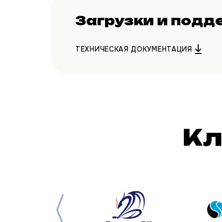
Загрузки и подд
ТЕХНИЧЕСКАЯ ДОКУМЕНТАЦИЯ
Кл