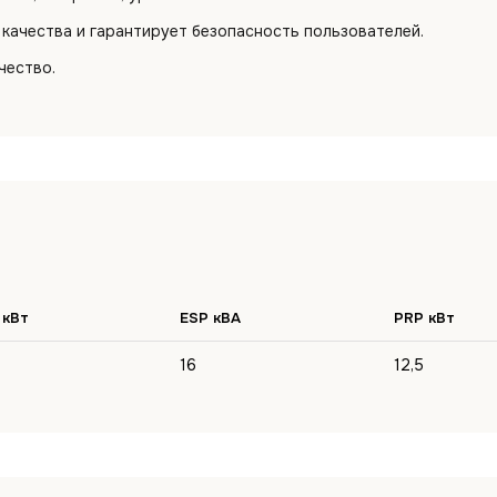
качества и гарантирует безопасность пользователей.
чество.
 кВт
ESP кВА
PRP кВт
16
12,5