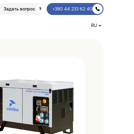
Задать вопрос
+380 44 233 62 40
RU