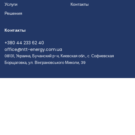
Услуги
Контакты
Решения
Контакты
+380 44 233 62 40
office@ntt-energy.com.ua
08131, Украина, Бучанский р-н, Киевская обл., с. Софиевская
Борщаговка, ул. Вінграновського Миколи, 39