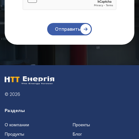
Отправить
© 2026
Разделы
О компании
Проекты
Продукты
Блог