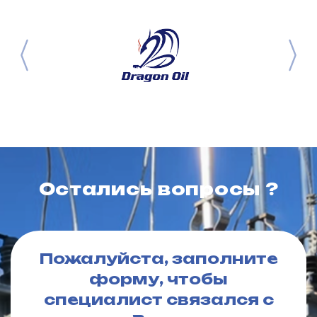
Остались вопросы ?
Пожалуйста, заполните
форму, чтобы
специалист связался с