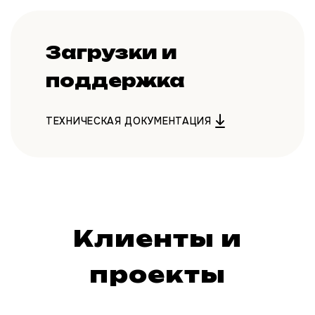
Загрузки и
поддержка
ТЕХНИЧЕСКАЯ ДОКУМЕНТАЦИЯ
Клиенты и
проекты