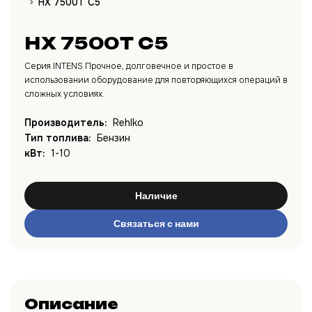
HX 7500T C5
HX 7500T C5
Серия INTENS Прочное, долговечное и простое в
использовании оборудование для повторяющихся операций в
сложных условиях.
Производитель:
Rehlko
Тип топлива:
Бензин
кВт:
1-10
Наличие
Связаться с нами
Описание