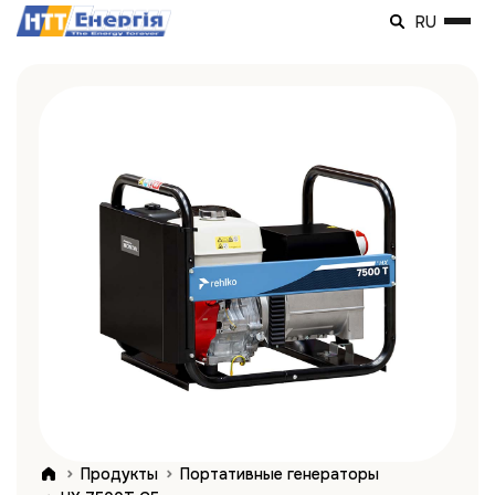
RU
Продукты
Портативные генераторы