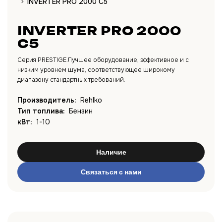
INVERTER PRO 2000 C5
INVERTER PRO 2000
C5
Серия PRESTIGE Лучшее оборудование, эффективное и с
низким уровнем шума, соответствующее широкому
диапазону стандартных требований.
Производитель:
Rehlko
Тип топлива:
Бензин
кВт:
1-10
Наличие
Связаться с нами