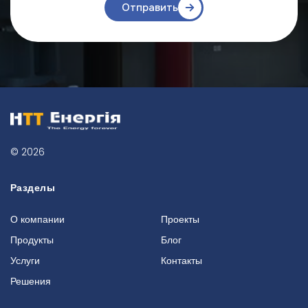
Отправить
© 2026
Разделы
О компании
Проекты
Продукты
Блог
Услуги
Контакты
Решения