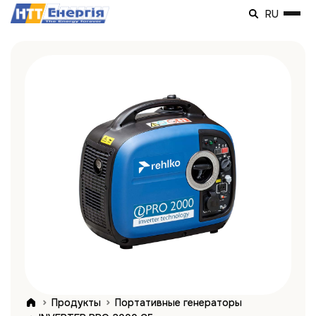
RU
Продукты
Портативные генераторы