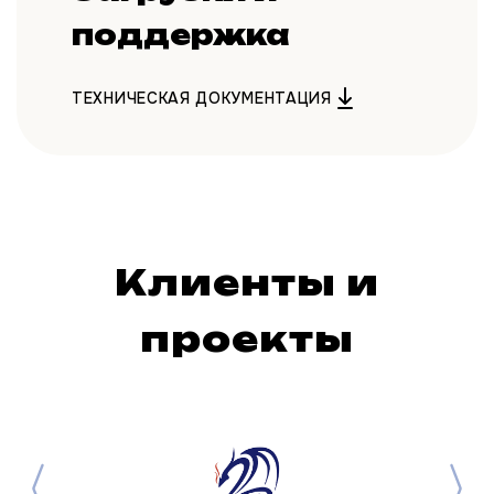
поддержка
ТЕХНИЧЕСКАЯ ДОКУМЕНТАЦИЯ
Клиенты и
проекты