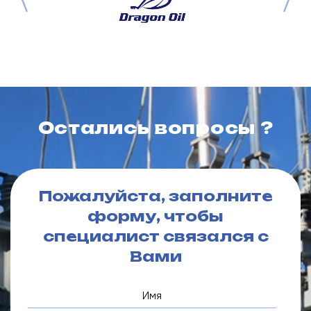
Остались вопросы ?
Пожалуйста, заполните
форму, чтобы
специалист связался с
Вами