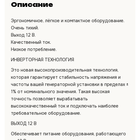
Описание
Эргономичное, лёгкое и компактное оборудование.
Очень тихий.
Выход 12 В.
Качественный ток.
Низкое потребление.
ИНВЕРТОРНАЯ ТЕХНОЛОГИЯ
Это новая высокопроизводительная технология,
которая гарантирует стабильность напряжения и
частоты вашей генераторной установки в пределах ±
1% от номинального значения. Такая высокая
точность позволяет вырабатывать
высококачественный ток и подключать наиболее
требовательное оборудование.
ВЫХОД 12 В
Обеспечивает питание оборудования, работающего