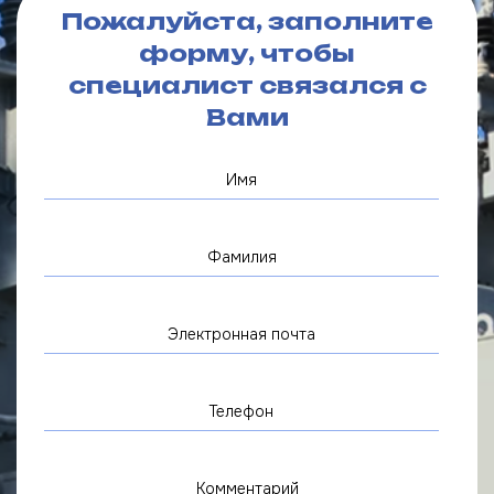
Пожалуйста, заполните
форму, чтобы
специалист связался с
Вами