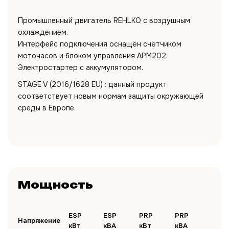
Промышленный двигатель REHLKO с воздушным
охлаждением.
Интерфейс подключения оснащён счётчиком
моточасов и блоком управления APM202.
Электростартер с аккумулятором.
STAGE V (2016/1628 EU) : данный продукт
соответствует новым нормам защиты окружающей
среды в Европе.
Мощность
ESP
ESP
PRP
PRP
Напряжение
кВт
кВА
кВт
кВА