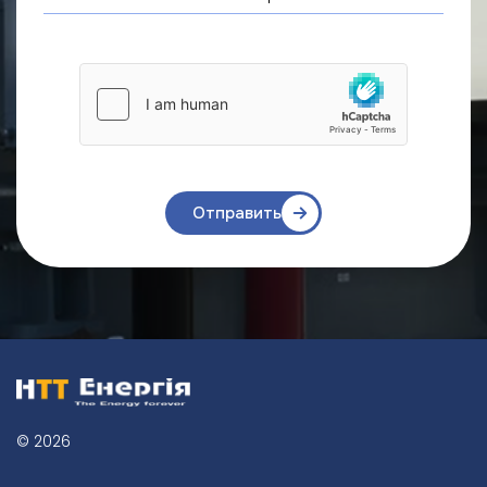
Отправить
© 2026