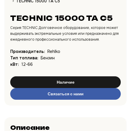
TECHNIC 15000 TA C5
TECHNIC 15000 TA C5
Серия TECHNIC Долговечное оборудование, которое может
выдерживать экстремальные условия или предназначено для
ежедневного профессионального использования.
Производитель:
Rehlko
Тип топлива:
Бензин
кВт:
12-66
Наличие
Связаться с нами
Описание