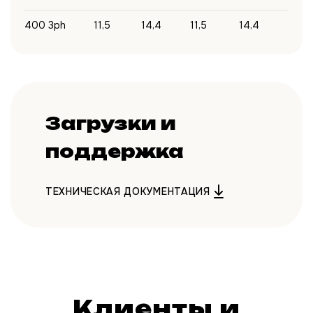
400 3ph
11,5
14,4
11,5
14,4
Загрузки и
поддержка
ТЕХНИЧЕСКАЯ ДОКУМЕНТАЦИЯ
Клиенты и