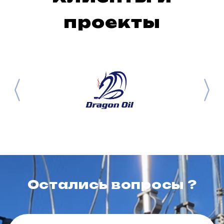
проекты
Остались вопросы ?