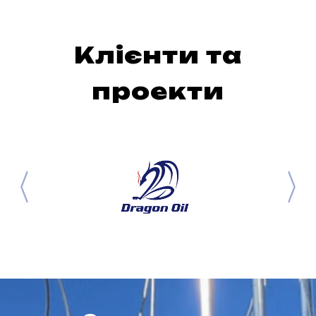
Клієнти та
проекти