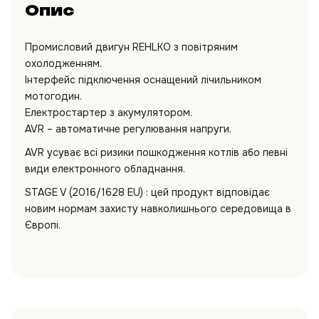
Опис
Промисловий двигун REHLKO з повітряним
охолодженням.
Інтерфейс підключення оснащений лічильником
мотогодин.
Електростартер з акумулятором.
AVR – автоматичне регулювання напруги.
AVR усуває всі ризики пошкодження котлів або певні
види електронного обладнання.
STAGE V (2016/1628 EU) : цей продукт відповідає
новим нормам захисту навколишнього середовища в
Європі.