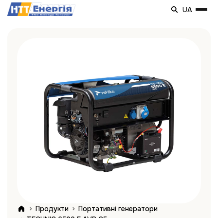
UA
Продукти
Портативні генератори