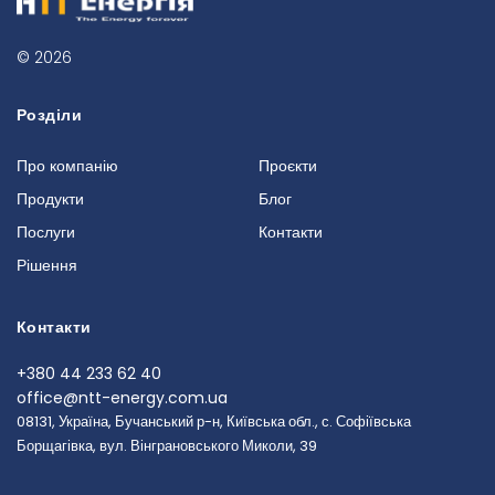
© 2026
Розділи
Про компанію
Проєкти
Продукти
Блог
Послуги
Контакти
Рішення
Контакти
+380 44 233 62 40
office@ntt-energy.com.ua
08131, Україна, Бучанський р-н, Київська обл., с. Софіївська
Борщагівка, вул. Вінграновського Миколи, 39