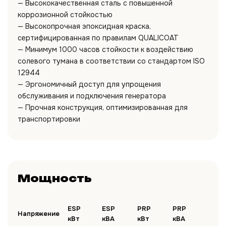
— Высококачественная сталь с повышенной
коррозионной стойкостью
— Высокопрочная эпоксидная краска,
сертифицированная по правилам QUALICOAT
— Минимум 1000 часов стойкости к воздействию
солевого тумана в соответствии со стандартом ISO
12944
— Эргономичный доступ для упрощения
обслуживания и подключения генератора
— Прочная конструкция, оптимизированная для
транспортировки
Мощность
ESP
ESP
PRP
PRP
Напряжение
кВт
кВА
кВт
кВА