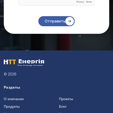
Отправить
© 2026
Разделы
О компании
Проекты
Продукты
Блог