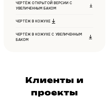
ЧЕРТЁЖ ОТКРЫТОЙ ВЕРСИИ С
УВЕЛИЧЕННЫМ БАКОМ
ЧЕРТЁЖ В КОЖУХЕ
ЧЕРТЁЖ В КОЖУХЕ С УВЕЛИЧЕННЫМ
БАКОМ
Клиенты и
проекты