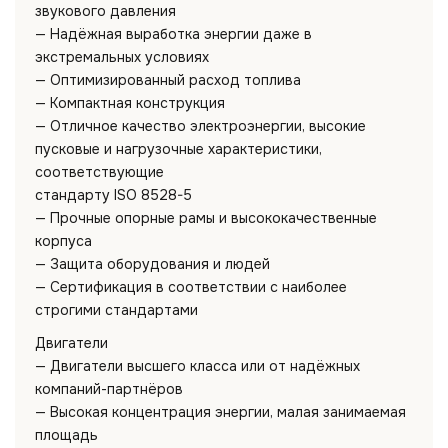
звукового давления
— Надёжная выработка энергии даже в
экстремальных условиях
— Оптимизированный расход топлива
— Компактная конструкция
— Отличное качество электроэнергии, высокие
пусковые и нагрузочные характеристики,
соответствующие
стандарту ISO 8528-5
— Прочные опорные рамы и высококачественные
корпуса
— Защита оборудования и людей
— Сертификация в соответствии с наиболее
строгими стандартами
Двигатели
— Двигатели высшего класса или от надёжных
компаний-партнёров
— Высокая концентрация энергии, малая занимаемая
площадь