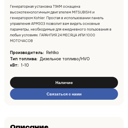
Генераторная установка T9KM оснащена
высокотехнологичным двигателем MITSUBISHI и
генератором Kohler. Простая в использовании панель
управления APM303 позволит вам видеть основные
параметры, необходимые для ежедневного пользования в
любых условиях. ГАРАНТИЯ 24 МЕСЯЦА ИЛИ 1000
МОТОЧАСОВ
Производитель:
Rehlko
Тип топлива:
Дизельное топливо/HVO
кВт:
1-10
Наличие
Связаться с нами
Описание