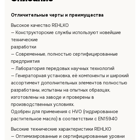
Отличительные черты и преимущества
Высокое качество REHLKO
— Конструкторские службы используют новейшие
технические
разработки
— Современные, полностью сертифицированные
предприятия
— Лаборатория передовых научных технологий
— Генераторная установка, её компоненты и широкий
ассортимент дополнительных элементов полностью
разработаны, испытаны на опытных образцах,
изготовлены на заводе и проверены в
производственных условиях.
Одобрен для применения с HVO (гидрированное
растительное масло) в соответствии с EN15940
Высокие технические характеристики REHLKO
— Оптимизированные и сертифицированные уровни