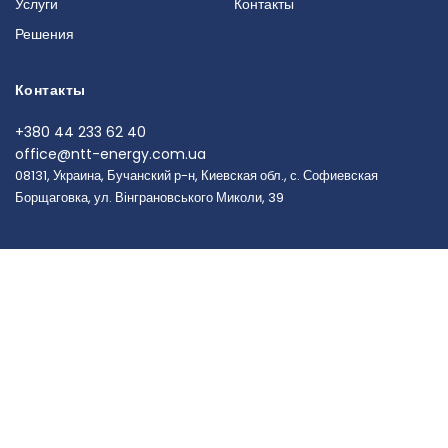
Услуги
Контакты
Решения
Контакты
+380 44 233 62 40
office@ntt-energy.com.ua
08131, Украина, Бучанский р-н, Киевская обл., с. Софиевская
Борщаговка, ул. Вінграновського Миколи, 39