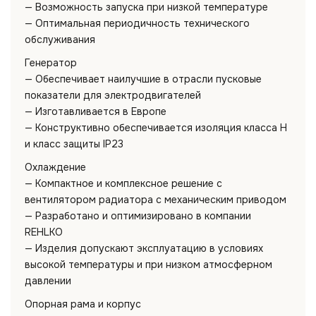
— Возможность запуска при низкой температуре
— Оптимальная периодичность технического
обслуживания
Генератор
— Обеспечивает наилучшие в отрасли пусковые
показатели для электродвигателей
— Изготавливается в Европе
— Конструктивно обеспечивается изоляция класса H
и класс защиты IP23
Охлаждение
— Компактное и комплексное решение с
вентилятором радиатора с механическим приводом
— Разработано и оптимизировано в компании
REHLKO
— Изделия допускают эксплуатацию в условиях
высокой температуры и при низком атмосферном
давлении
Опорная рама и корпус