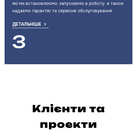
які ми встановлюємо, запускаємо в роботу, а також
надаємо гарантію та сервісне обслуговування.
ДЕТАЛЬНІШЕ
Клієнти та
проекти