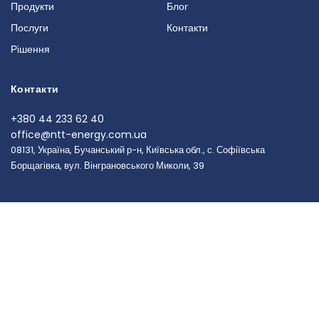
Продукти
Блог
Послуги
Контакти
Рішення
Контакти
+380 44 233 62 40
office@ntt-energy.com.ua
08131, Україна, Бучанський р-н, Київська обл., с. Софіївська
Борщагівка, вул. Вінграновського Миколи, 39