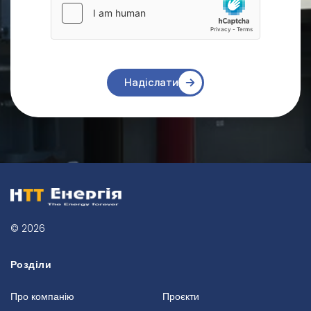
Надіслати
© 2026
Розділи
Про компанію
Проєкти