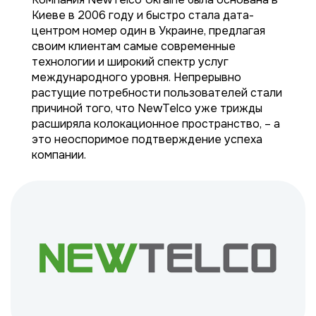
Киеве в 2006 году и быстро стала дата-
центром номер один в Украине, предлагая
своим клиентам самые современные
технологии и широкий спектр услуг
международного уровня. Непрерывно
растущие потребности пользователей стали
причиной того, что NewTelco уже трижды
расширяла колокационное пространство, – а
это неоспоримое подтверждение успеха
компании.