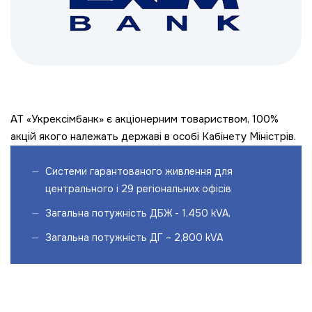
АТ «Укрексімбанк» є акціонерним товариством, 100%
акцій якого належать державі в особі Кабінету Міністрів.
Системи гарантованого живлення для
центрального і 29 регіональних офісів
Загальна потужність ДБЖ - 1,450 kVA,
Загальна потужність ДГ – 2,800 kVA