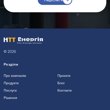
Надіслати
© 2026
Розділи
Про компанію
Проєкти
Продукти
Блог
Послуги
Контакти
Рішення