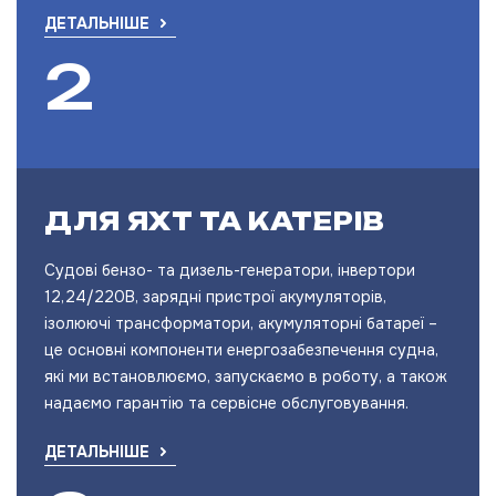
ДЕТАЛЬНІШЕ
ДЛЯ ЯХТ ТА КАТЕРІВ
Судові бензо- та дизель-генератори, інвертори
12,24/220В, зарядні пристрої акумуляторів,
ізолюючі трансформатори, акумуляторні батареї –
це основні компоненти енергозабезпечення судна,
які ми встановлюємо, запускаємо в роботу, а також
надаємо гарантію та сервісне обслуговування.
ДЕТАЛЬНІШЕ