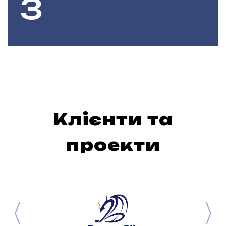
Клієнти та
проекти