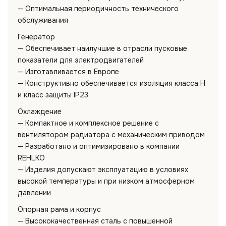
— Оптимальная периодичность технического
обслуживания
Генератор
— Обеспечивает наилучшие в отрасли пусковые
показатели для электродвигателей
— Изготавливается в Европе
— Конструктивно обеспечивается изоляция класса H
и класс защиты IP23
Охлаждение
— Компактное и комплексное решение с
вентилятором радиатора с механическим приводом
— Разработано и оптимизировано в компании
REHLKO
— Изделия допускают эксплуатацию в условиях
высокой температуры и при низком атмосферном
давлении
Опорная рама и корпус
— Высококачественная сталь с повышенной