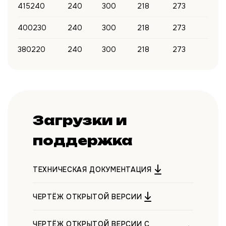
415240
240
300
218
273
400230
240
300
218
273
380220
240
300
218
273
Загрузки и
поддержка
ТЕХНИЧЕСКАЯ ДОКУМЕНТАЦИЯ
ЧЕРТЁЖ ОТКРЫТОЙ ВЕРСИИ
ЧЕРТЁЖ ОТКРЫТОЙ ВЕРСИИ С