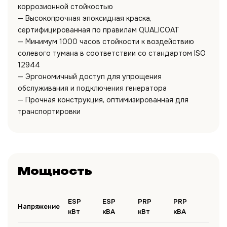
коррозионной стойкостью
— Высокопрочная эпоксидная краска,
сертифицированная по правилам QUALICOAT
— Минимум 1000 часов стойкости к воздействию
солевого тумана в соответствии со стандартом ISO
12944
— Эргономичный доступ для упрощения
обслуживания и подключения генератора
— Прочная конструкция, оптимизированная для
транспортировки
Мощность
ESP
ESP
PRP
PRP
Напряжение
кВт
кВА
кВт
кВА