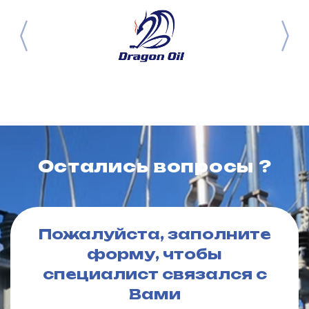
Остались вопросы ?
Пожалуйста, заполните
форму, чтобы
специалист связался с
Вами