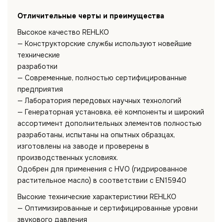
Отличительные черты и преимущества
Высокое качество REHLKO
— Конструкторские службы используют новейшие
технические
разработки
— Современные, полностью сертифицированные
предприятия
— Лаборатория передовых научных технологий
— Генераторная установка, её компоненты и широкий
ассортимент дополнительных элементов полностью
разработаны, испытаны на опытных образцах,
изготовлены на заводе и проверены в
производственных условиях.
Одобрен для применения с HVO (гидрированное
растительное масло) в соответствии с EN15940
Высокие технические характеристики REHLKO
— Оптимизированные и сертифицированные уровни
звукового давления