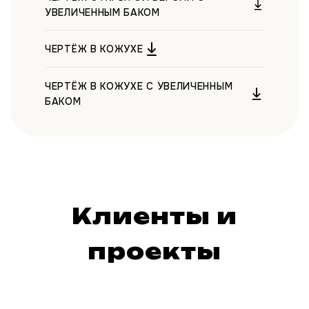
УВЕЛИЧЕННЫМ БАКОМ
ЧЕРТЁЖ В КОЖУХЕ
ЧЕРТЁЖ В КОЖУХЕ С УВЕЛИЧЕННЫМ
БАКОМ
Клиенты и
проекты