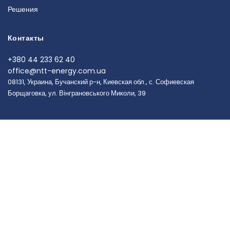
Решения
Контакты
+380 44 233 62 40
office@ntt-energy.com.ua
08131, Украина, Бучанский р-н, Киевская обл., с. Софиевская
Борщаговка, ул. Вінграновського Миколи, 39