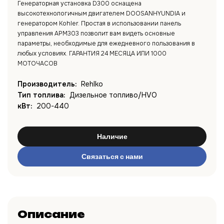
Генераторная установка D300 оснащена
высокотехнологичным двигателем DOOSANHYUNDIA и
генератором Kohler. Простая в использовании панель
управления APM303 позволит вам видеть основные
параметры, необходимые для ежедневного пользования в
любых условиях. ГАРАНТИЯ 24 МЕСЯЦА ИЛИ 1000
МОТОЧАСОВ
Производитель:
Rehlko
Тип топлива:
Дизельное топливо/HVO
кВт:
200-440
Наличие
Связаться с нами
Описание