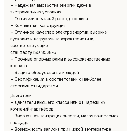
— Надёжная выработка энергии даже в
экстремальных условиях
— Оптимизированный расход топлива
— Компактная конструкция
— Отличное качество электроэнергии, высокие
пусковые и нагрузочные характеристики,
соответствующие
стандарту ISO 8528-5
— Прочные опорные рамы и высококачественные
корпуса
— Защита оборудования и людей
— Сертификация в соответствии с наиболее
строгими стандартами
Двигатели
— Двигатели высшего класса или от надёжных
компаний-партнёров
— Высокая концентрация энергии, малая занимаемая
площадь
— Возможность запуска при низкой температуре