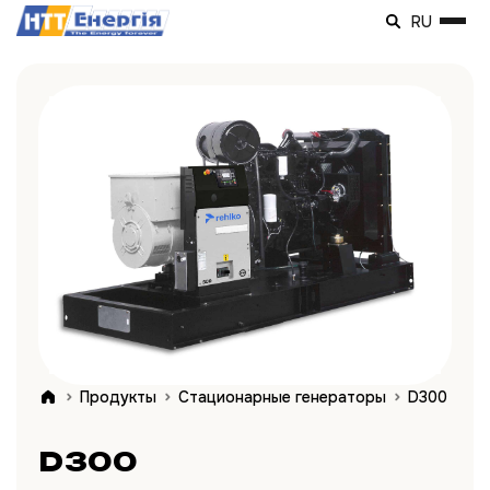
RU
Продукты
Стационарные генераторы
D300
D300