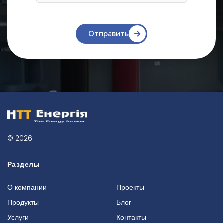
Отправить
© 2026
Разделы
О компании
Проекты
Продукты
Блог
Услуги
Контакты