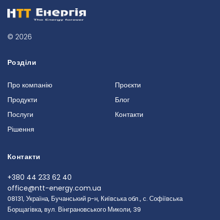
© 2026
Розділи
Про компанію
Проєкти
Продукти
Блог
Послуги
Контакти
Рішення
Контакти
+380 44 233 62 40
office@ntt-energy.com.ua
08131, Україна, Бучанський р-н, Київська обл., с. Софіївська
Борщагівка, вул. Вінграновського Миколи, 39