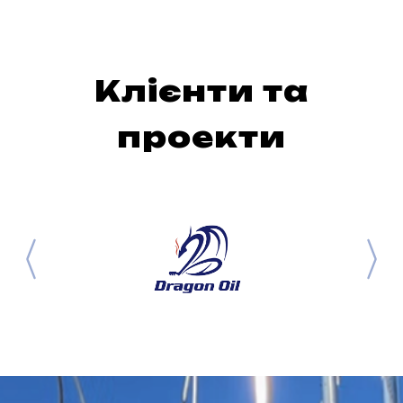
Клієнти та
проекти