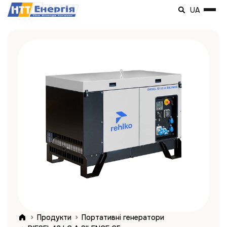
UA
Продукти
Портативні генератори