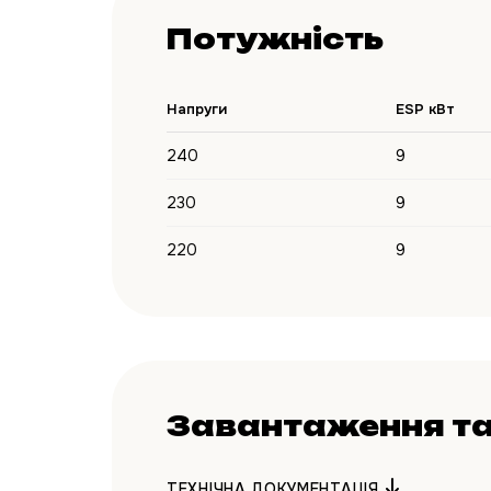
Потужність
Напруги
ESP кВт
240
9
230
9
220
9
Завантаження та
ТЕХНІЧНА ДОКУМЕНТАЦІЯ