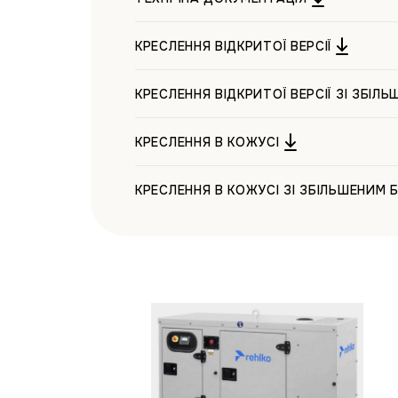
КРЕСЛЕННЯ ВІДКРИТОЇ ВЕРСІЇ
КРЕСЛЕННЯ ВІДКРИТОЇ ВЕРСІЇ ЗІ ЗБІЛ
КРЕСЛЕННЯ В КОЖУСІ
КРЕСЛЕННЯ В КОЖУСІ ЗІ ЗБІЛЬШЕНИМ 