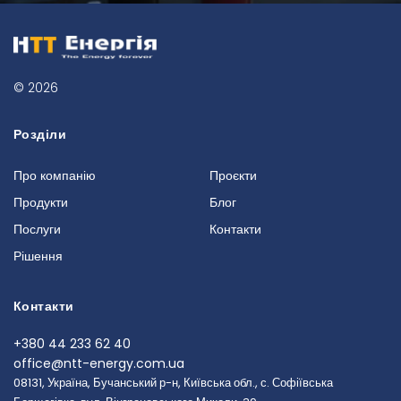
© 2026
Розділи
Про компанію
Проєкти
Продукти
Блог
Послуги
Контакти
Рішення
Контакти
+380 44 233 62 40
office@ntt-energy.com.ua
08131, Україна, Бучанський р-н, Київська обл., с. Софіївська