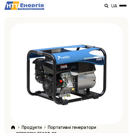
UA
Продукти
Портативні генератори