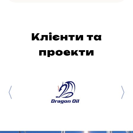
Клієнти та
проекти