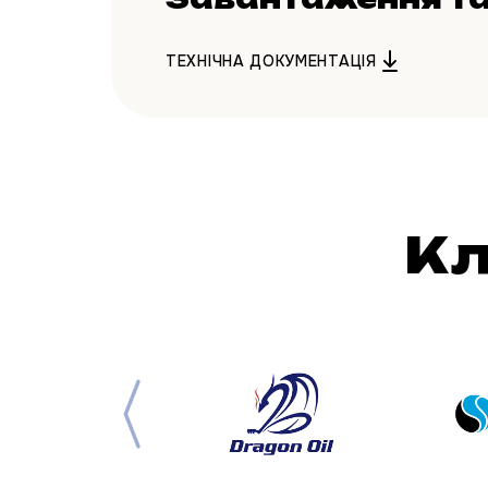
ТЕХНІЧНА ДОКУМЕНТАЦІЯ
Кл