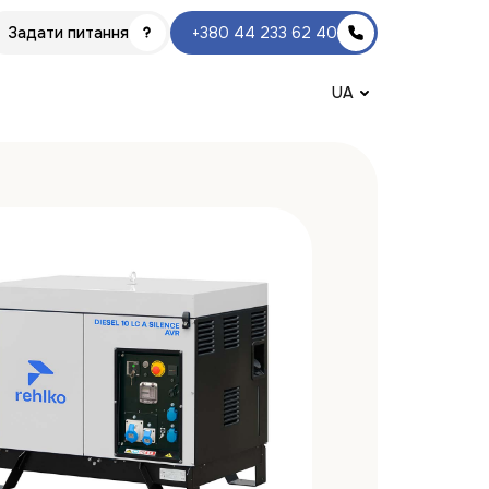
Задати питання
+380 44 233 62 40
UA