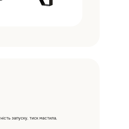
ість запуску, тиск мастила,